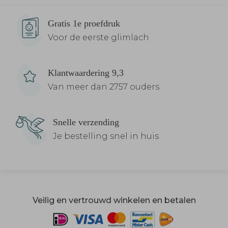
Gratis 1e proefdruk
Voor de eerste glimlach
Klantwaardering 9,3
Van meer dan 2757 ouders
Snelle verzending
Je bestelling snel in huis
Veilig en vertrouwd winkelen en betalen