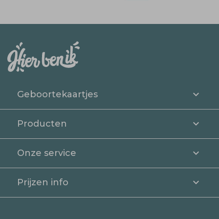
Geboortekaartjes
Producten
Onze service
Prijzen info