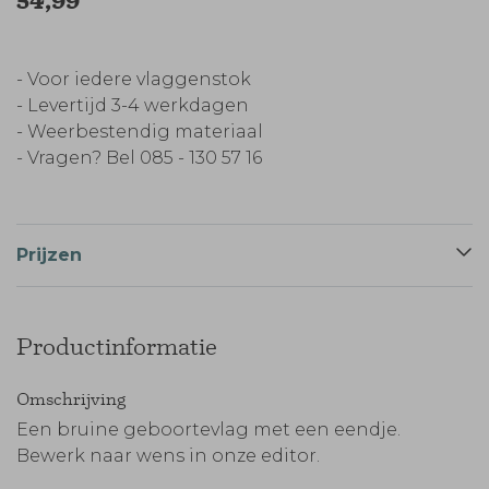
54,99
- Voor iedere vlaggenstok
- Levertijd 3-4 werkdagen
- Weerbestendig materiaal
- Vragen? Bel 085 - 130 57 16
Prijzen
Productinformatie
Omschrijving
Een bruine geboortevlag met een eendje.
Bewerk naar wens in onze editor.