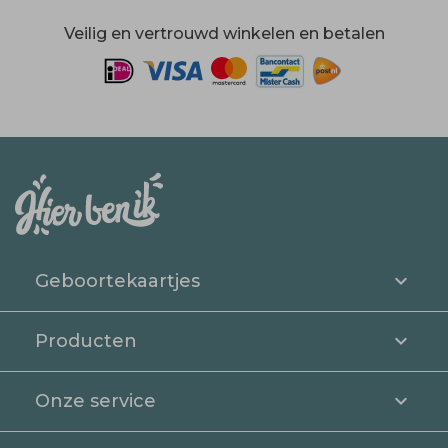
Veilig en vertrouwd winkelen en betalen
Geboortekaartjes
Producten
Onze service