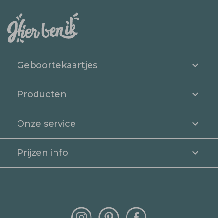
Geboortekaartjes
Producten
Onze service
Prijzen info