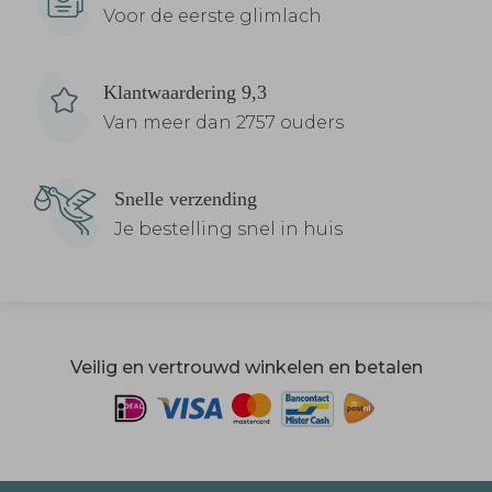
Voor de eerste glimlach
Klantwaardering 9,3
Van meer dan 2757 ouders
Snelle verzending
Je bestelling snel in huis
Veilig en vertrouwd winkelen en betalen