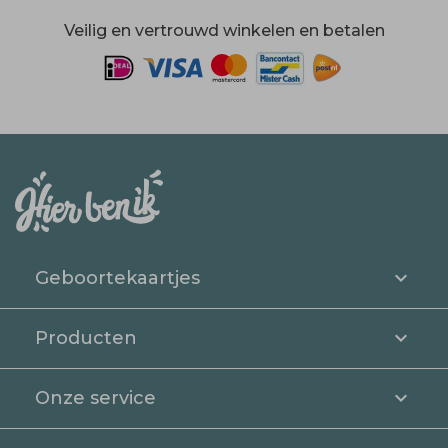
Veilig en vertrouwd winkelen en betalen
Geboortekaartjes
Producten
Onze service