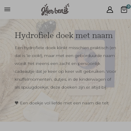
0
Hydrofiele doek met naam
Een hydrofiele doek klinkt misschien praktisch (en
dat is ‘ie ook!), maar met een geborduurde naam
wordt het ineens een zacht en persoonlijk
cadeautje dat je keer op keer wilt gebruiken. Voor
knuffelmomenten, dutjes, in de kinderwagen of
als spuugdoekje, deze doeken zijn er altijd bij.
🧡 Een doekje vol liefde met een naam die telt