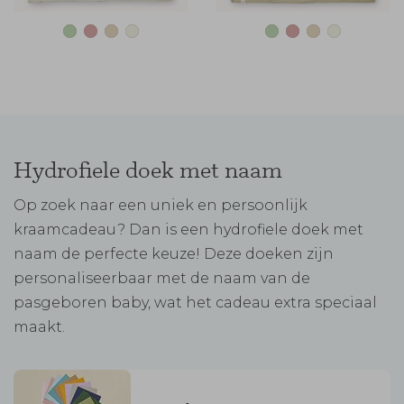
Hydrofiele doek met naam
Op zoek naar een uniek en persoonlijk
kraamcadeau? Dan is een hydrofiele doek met
naam de perfecte keuze! Deze doeken zijn
personaliseerbaar met de naam van de
pasgeboren baby, wat het cadeau extra speciaal
maakt.