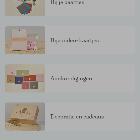
Bij je kaartjes
Bijzondere kaartjes
Aankondigingen
Decoratie en cadeaus