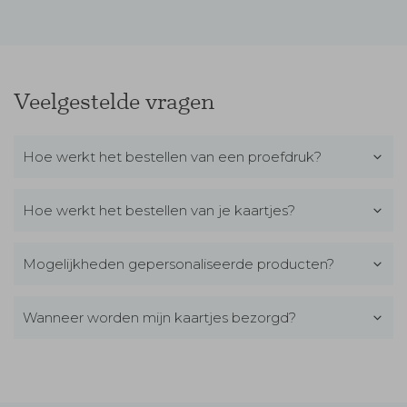
Veelgestelde vragen
Hoe werkt het bestellen van een proefdruk?
Hoe werkt het bestellen van je kaartjes?
Mogelijkheden gepersonaliseerde producten?
Wanneer worden mijn kaartjes bezorgd?