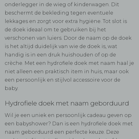
onderlegger in de wieg of kinderwagen. Dit
beschermt de bekleding tegen eventuele
lekkages en zorgt voor extra hygiëne. Tot slot is
de doek ideaal om te gebruiken bij het
verschonen van luiers. Door de naam op de doek
is het altijd duidelijk van wie de doek is, wat
handig is in een druk huishouden of op de
crèche. Met een hydrofiele doek met naam haal je
niet alleen een praktisch item in huis, maar ook
een persoonlijk en stijlvol accessoire voor de
baby.
Hydrofiele doek met naam geborduurd
Wil je een uniek en persoonlijk cadeau geven op
een babyshower? Dan is een hydrofiele doek met
naam geborduurd een perfecte keuze. Deze