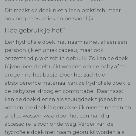
Dit maakt de doek niet alleen praktisch, maar
ook nog eens uniek en persoonlijk.
Hoe gebruik je het?
Een hydrofiele doek met naam is niet alleen een
persoonlijk en uniek cadeau, maar ook
ontzettend praktisch in gebruik. Zo kan de doek
bijvoorbeeld gebruikt worden om de baby af te
drogen na het badje. Door het zachte en
absorberende materiaal van de hydrofiele doek is
de baby snel droog en comfortabel. Daarnaast
kan de doek dienen als spuugdoek tijdens het
voeden. De doek is gemakkelijk mee te nemen en
snel te wassen, waardoor het een handig
accessoire is voor onderweg. Verder kan de
hydrofiele doek met naam gebruikt worden als