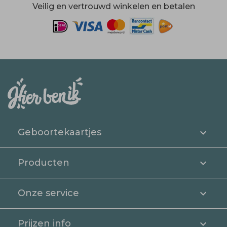
Veilig en vertrouwd winkelen en betalen
Geboortekaartjes
Producten
Onze service
Prijzen info