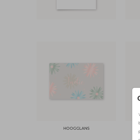
HOOGGLANS