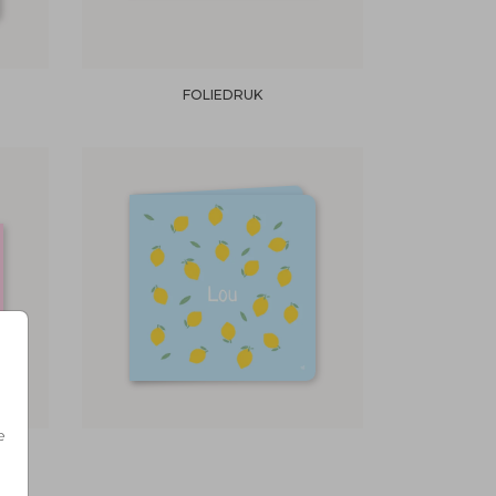
FOLIEDRUK
e