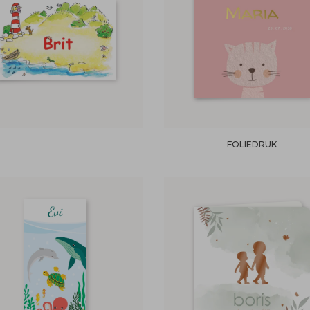
FOLIEDRUK