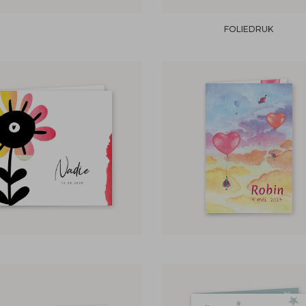
FOLIEDRUK