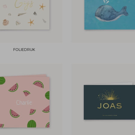
FOLIEDRUK