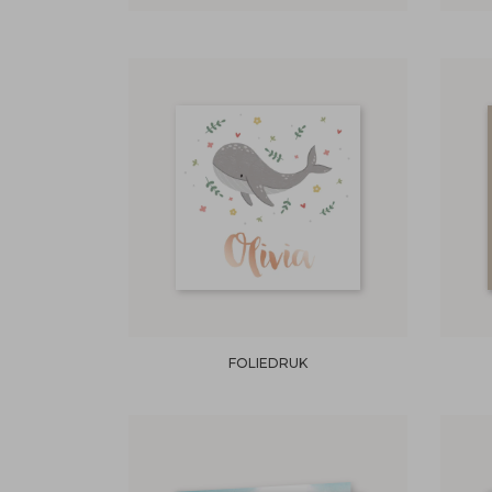
FOLIEDRUK