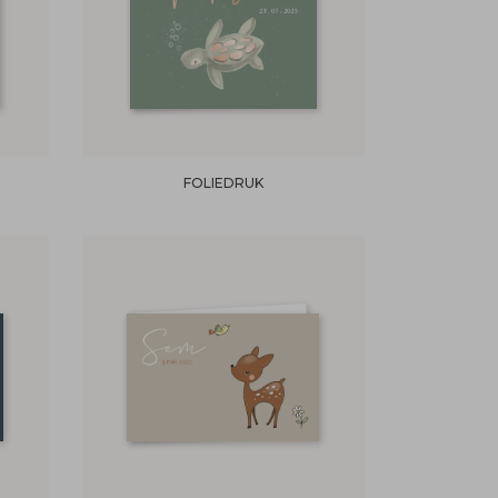
FOLIEDRUK