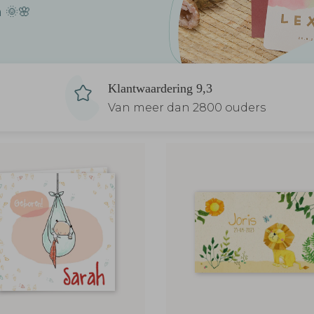
 🌞🌸
Klantwaardering 9,3
Van meer dan 2800 ouders