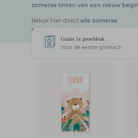
zomerse tinten van een nieuw begin
Bekijk hier direct
alle zomerse
geboortekaartjes!
Gratis 1e proefdruk
Voor de eerste glimlach