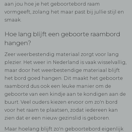
aan jou hoe je het geboortebord raam
vormgeeft, zolang het maar past bij jullie stijl en
smaak.
Hoe lang blijft een geboorte raambord
hangen?
Zeer weerbestendig materiaal zorgt voor lang
plezier. Het weer in Nederland is vaak wisselvallig,
maar door het weerbestendige materiaal blijft
het bord goed hangen. Dit maakt het geboorte
raambord dus ook een leuke manier om de
geboorte van een kindje aan te kondigen aan de
buurt. Veel ouders kiezen ervoor om zo'n bord
voor het raam te plaatsen, zodat iedereen kan
zien dat er een nieuw gezinslid is geboren.
Maar hoelang blijft zo'n geboortebord eigenlijk