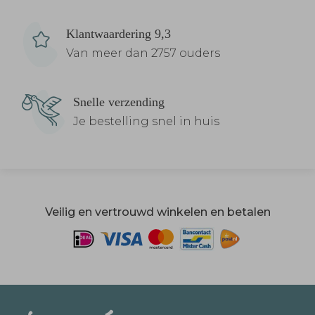
Klantwaardering 9,3
Van meer dan 2757 ouders
Snelle verzending
Je bestelling snel in huis
Veilig en vertrouwd winkelen en betalen