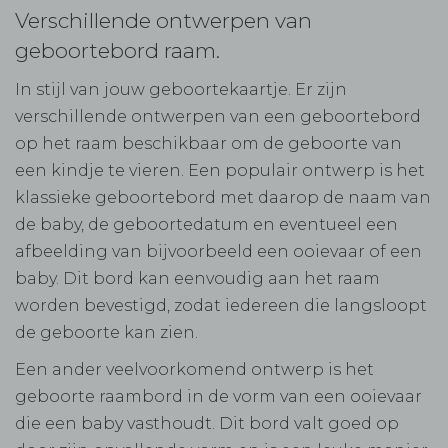
Verschillende ontwerpen van
geboortebord raam.
In stijl van jouw geboortekaartje. Er zijn
verschillende ontwerpen van een geboortebord
op het raam beschikbaar om de geboorte van
een kindje te vieren. Een populair ontwerp is het
klassieke geboortebord met daarop de naam van
de baby, de geboortedatum en eventueel een
afbeelding van bijvoorbeeld een ooievaar of een
baby. Dit bord kan eenvoudig aan het raam
worden bevestigd, zodat iedereen die langsloopt
de geboorte kan zien.
Een ander veelvoorkomend ontwerp is het
geboorte raambord in de vorm van een ooievaar
die een baby vasthoudt. Dit bord valt goed op