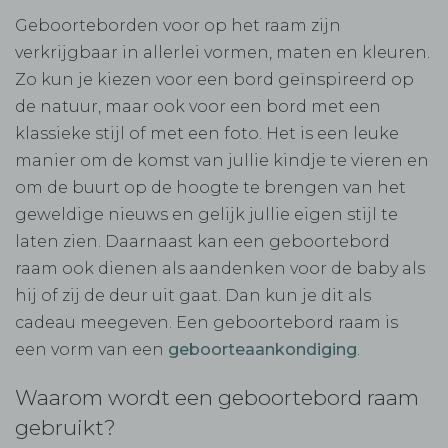
Geboorteborden voor op het raam zijn
verkrijgbaar in allerlei vormen, maten en kleuren.
Zo kun je kiezen voor een bord geïnspireerd op
de natuur, maar ook voor een bord met een
klassieke stijl of met een foto. Het is een leuke
manier om de komst van jullie kindje te vieren en
om de buurt op de hoogte te brengen van het
geweldige nieuws en gelijk jullie eigen stijl te
laten zien. Daarnaast kan een geboortebord
raam ook dienen als aandenken voor de baby als
hij of zij de deur uit gaat. Dan kun je dit als
cadeau meegeven. Een geboortebord raam is
een vorm van een
geboorteaankondiging
.
Waarom wordt een geboortebord raam
gebruikt?