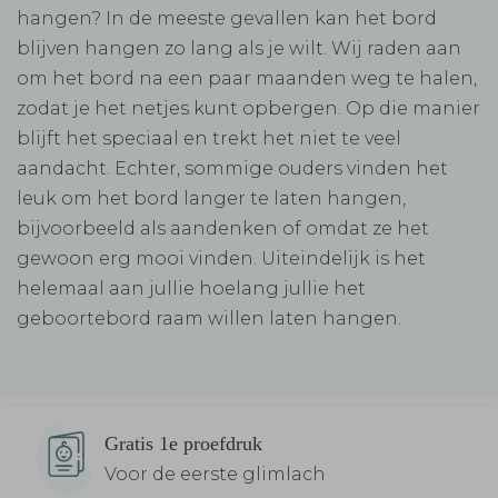
hangen? In de meeste gevallen kan het bord
blijven hangen zo lang als je wilt. Wij raden aan
om het bord na een paar maanden weg te halen,
zodat je het netjes kunt opbergen. Op die manier
blijft het speciaal en trekt het niet te veel
aandacht. Echter, sommige ouders vinden het
leuk om het bord langer te laten hangen,
bijvoorbeeld als aandenken of omdat ze het
gewoon erg mooi vinden. Uiteindelijk is het
helemaal aan jullie hoelang jullie het
geboortebord raam willen laten hangen.
Gratis 1e proefdruk
Voor de eerste glimlach