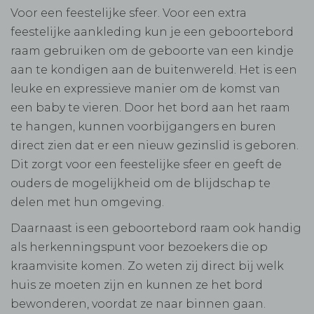
Voor een feestelijke sfeer. Voor een extra
feestelijke aankleding kun je een geboortebord
raam gebruiken om de geboorte van een kindje
aan te kondigen aan de buitenwereld. Het is een
leuke en expressieve manier om de komst van
een baby te vieren. Door het bord aan het raam
te hangen, kunnen voorbijgangers en buren
direct zien dat er een nieuw gezinslid is geboren.
Dit zorgt voor een feestelijke sfeer en geeft de
ouders de mogelijkheid om de blijdschap te
delen met hun omgeving.
Daarnaast is een geboortebord raam ook handig
als herkenningspunt voor bezoekers die op
kraamvisite komen. Zo weten zij direct bij welk
huis ze moeten zijn en kunnen ze het bord
bewonderen, voordat ze naar binnen gaan.