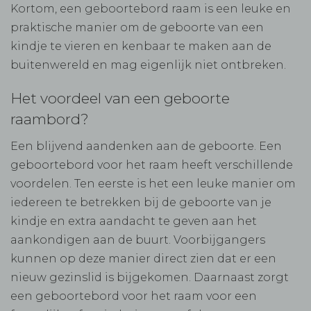
Kortom, een geboortebord raam is een leuke en
praktische manier om de geboorte van een
kindje te vieren en kenbaar te maken aan de
buitenwereld en mag eigenlijk niet ontbreken.
Het voordeel van een geboorte
raambord?
Een blijvend aandenken aan de geboorte. Een
geboortebord voor het raam heeft verschillende
voordelen. Ten eerste is het een leuke manier om
iedereen te betrekken bij de geboorte van je
kindje en extra aandacht te geven aan het
aankondigen aan de buurt. Voorbijgangers
kunnen op deze manier direct zien dat er een
nieuw gezinslid is bijgekomen. Daarnaast zorgt
een geboortebord voor het raam voor een