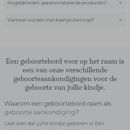
Mogelijkheden gepersonaliseerde producten?
Wanneer worden mijn kaartjes bezorgd?
Een geboortebord voor op het raam is
een van onze verschillende
geboorteaankondigingen voor de
geboorte van jullie kindje.
Waarom een geboortebord raam als
geboorte aankondiging
?
Laat zien dat jullie kindje geboren is. Een