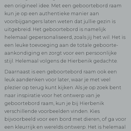
een origineel idee. Met een geboortebord raam
kun je op een authentieke manier aan
voorbijgangers laten weten dat jullie gezin is
uitgebreid. Het geboortebord is namelijk
helemaal gepersonaliseerd, zoals jij het wil. Het is
een leuke toevoeging aan de totale geboorte-
aankondiging en zorgt voor een persoonlijke
stijl. Helemaal volgens de Hierbenik gedachte.
Daarnaast is een geboortebord raam ook een
leuk aandenken voor later, waar je met veel
plezier op terug kunt kijken. Als je op zoek bent
naar inspiratie voor het ontwerp van je
geboortebord raam, kun je bij Hierbenik
verschillende voorbeelden vinden. Kies
bijvoorbeeld voor een bord met dieren, of ga voor
een kleurrijk en werelds ontwerp. Het is helemaal