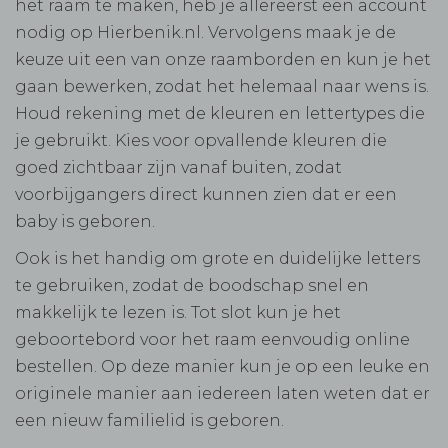
het raam te maken, heb je allereerst een account
nodig op Hierbenik.nl. Vervolgens maak je de
keuze uit een van onze raamborden en kun je het
gaan bewerken, zodat het helemaal naar wens is.
Houd rekening met de kleuren en lettertypes die
je gebruikt. Kies voor opvallende kleuren die
goed zichtbaar zijn vanaf buiten, zodat
voorbijgangers direct kunnen zien dat er een
baby is geboren.
Ook is het handig om grote en duidelijke letters
te gebruiken, zodat de boodschap snel en
makkelijk te lezen is. Tot slot kun je het
geboortebord voor het raam eenvoudig online
bestellen. Op deze manier kun je op een leuke en
originele manier aan iedereen laten weten dat er
een nieuw familielid is geboren.