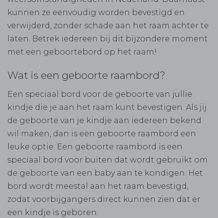
kunnen ze eenvoudig worden bevestigd en
verwijderd, zonder schade aan het raam achter te
laten. Betrek iedereen bij dit bijzondere moment
met een geboortebord op het raam!
Wat is een geboorte raambord?
Een speciaal bord voor de geboorte van jullie
kindje die je aan het raam kunt bevestigen. Als jij
de geboorte van je kindje aan iedereen bekend
wil maken, dan is een geboorte raambord een
leuke optie. Een geboorte raambord is een
speciaal bord voor buiten dat wordt gebruikt om
de geboorte van een baby aan te kondigen. Het
bord wordt meestal aan het raam bevestigd,
zodat voorbijgangers direct kunnen zien dat er
een kindje is geboren.