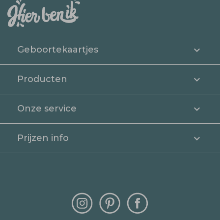
Geboortekaartjes
Producten
Onze service
Prijzen info