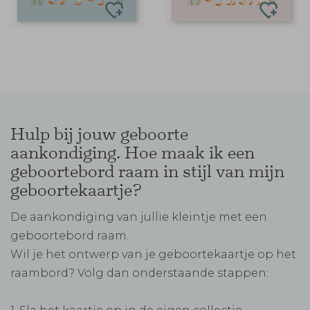
Hulp bij jouw geboorte
aankondiging. Hoe maak ik een
geboortebord raam in stijl van mijn
geboortekaartje?
De aankondiging van jullie kleintje met een
geboortebord raam.
Wil je het ontwerp van je geboortekaartje op het
raambord? Volg dan onderstaande stappen: