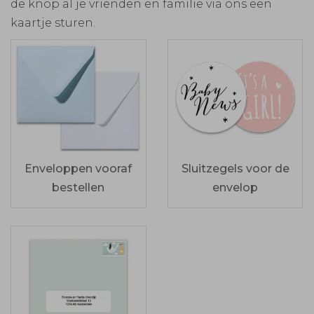
de knop al je vrienden en familie via ons een
kaartje sturen.
Enveloppen vooraf
Sluitzegels voor de
bestellen
envelop