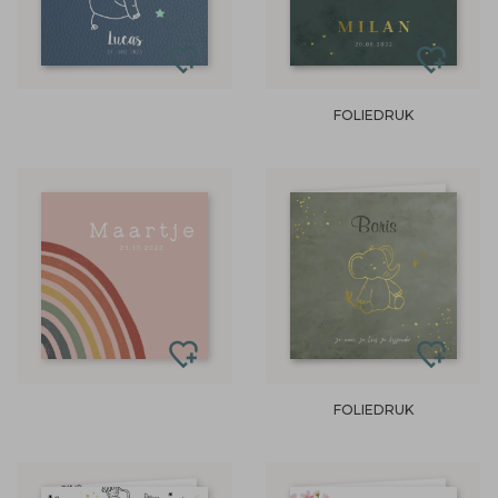
FOLIEDRUK
FOLIEDRUK