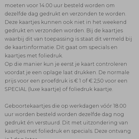
moeten voor 14.00 uur besteld worden om
dezelfde dag gedrukt en verzonden te worden.
Deze kaartjes kunnen ook niet in het weekend
gedrukt en verzonden worden. Bij de kaartjes
waarbij dit van toepassing is staat dit vermeld bij
de kaartinformatie. Dit gaat om specials en
kaartjes met foliedruk.
Op die manier kun je eerst je kaart controleren
voordat je een oplage laat drukken. De normale
prijs voor een proefdruk is € 1 of € 2,50 voor een
SPECIAL (luxe kaartje) of foliedruk kaartje.
Geboortekaartjes die op werkdagen vóór 18.00
uur worden besteld worden dezelfde dag nog
gedrukt én verstuurd. Dit met uitzondering van
kaartjes met foliedruk en specials. Deze ontvang