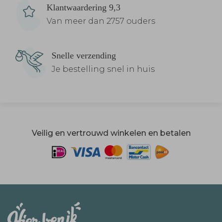
Klantwaardering 9,3
Van meer dan 2757 ouders
Snelle verzending
Je bestelling snel in huis
Veilig en vertrouwd winkelen en betalen