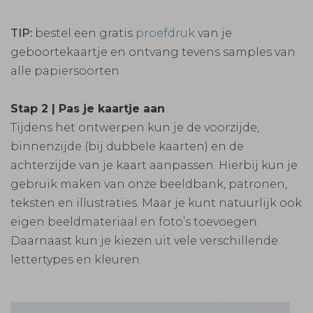
TIP:
bestel een gratis
proefdruk
van je
geboortekaartje en ontvang tevens samples van
alle papiersoorten
Stap 2 | Pas je kaartje aan
Tijdens het ontwerpen kun je de voorzijde,
binnenzijde (bij dubbele kaarten) en de
achterzijde van je kaart aanpassen. Hierbij kun je
gebruik maken van onze beeldbank, patronen,
teksten en illustraties. Maar je kunt natuurlijk ook
eigen beeldmateriaal en foto’s toevoegen.
Daarnaast kun je kiezen uit vele verschillende
lettertypes en kleuren.