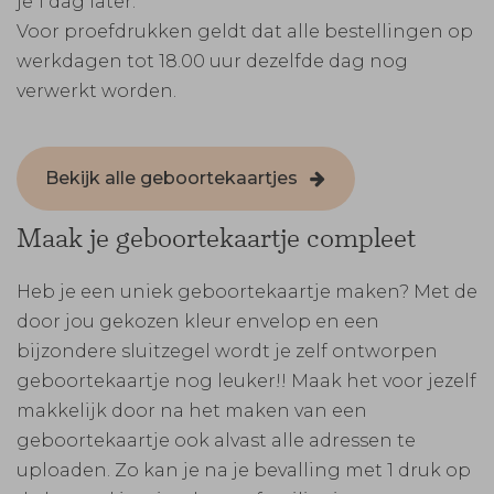
je 1 dag later.
Voor proefdrukken geldt dat alle bestellingen op
werkdagen tot 18.00 uur dezelfde dag nog
verwerkt worden.
Bekijk alle geboortekaartjes
Maak je geboortekaartje compleet
Heb je een uniek geboortekaartje maken? Met de
door jou gekozen kleur envelop en een
bijzondere sluitzegel wordt je zelf ontworpen
geboortekaartje nog leuker!! Maak het voor jezelf
makkelijk door na het maken van een
geboortekaartje ook alvast alle adressen te
uploaden. Zo kan je na je bevalling met 1 druk op