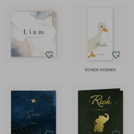
RONDE HOEKEN