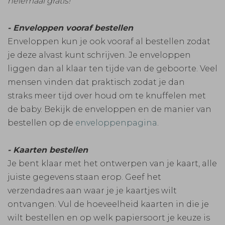
helemaal gratis!
- Enveloppen vooraf bestellen
Enveloppen kun je ook vooraf al bestellen zodat
je deze alvast kunt schrijven. Je enveloppen
liggen dan al klaar ten tijde van de geboorte. Veel
mensen vinden dat praktisch zodat je dan
straks meer tijd over houd om te knuffelen met
de baby. Bekijk de enveloppen en de manier van
bestellen op de
enveloppenpagina
.
- Kaarten bestellen
Je bent klaar met het ontwerpen van je kaart, alle
juiste gegevens staan erop. Geef het
verzendadres aan waar je je kaartjes wilt
ontvangen. Vul de hoeveelheid kaarten in die je
wilt bestellen en op welk papiersoort je keuze is