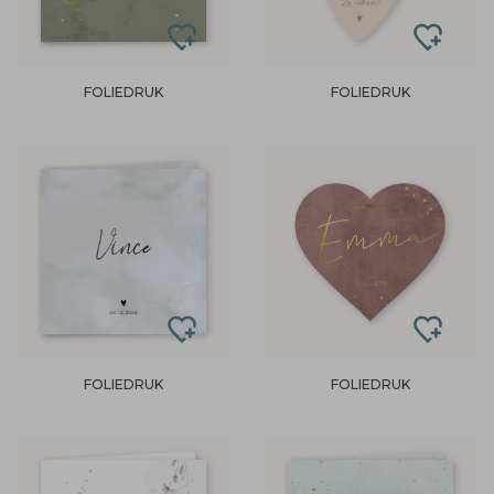
FOLIEDRUK
FOLIEDRUK
FOLIEDRUK
FOLIEDRUK