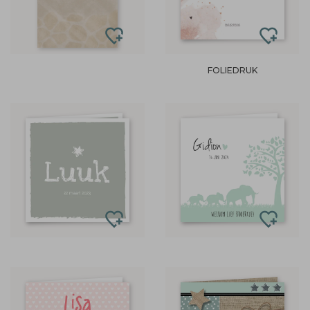
FOLIEDRUK