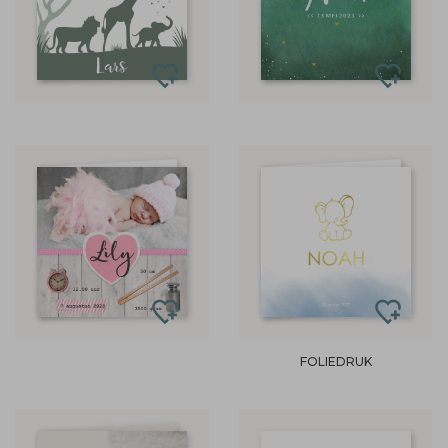
FOLIEDRUK