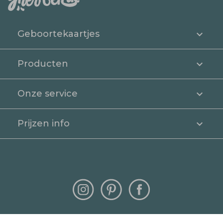
Geboortekaartjes
Producten
Onze service
Prijzen info