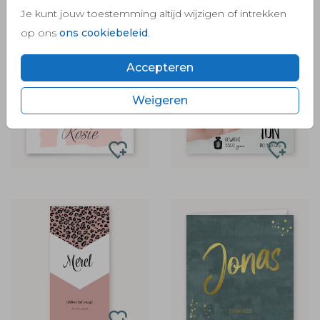
Je kunt jouw toestemming altijd wijzigen of intrekken
op ons
ons cookiebeleid
.
Accepteren
Weigeren