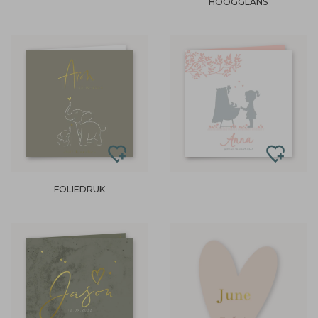
HOOGGLANS
FOLIEDRUK