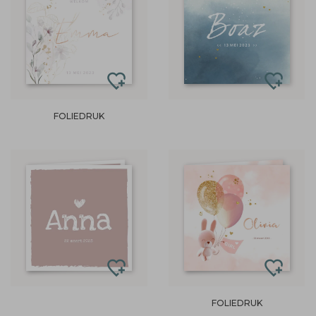
FOLIEDRUK
FOLIEDRUK