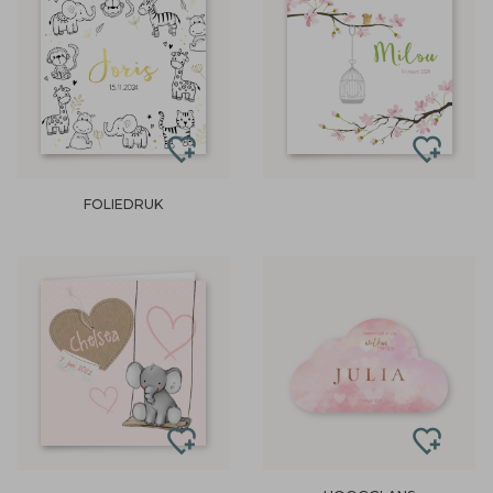
FOLIEDRUK