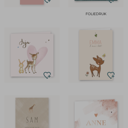
FOLIEDRUK