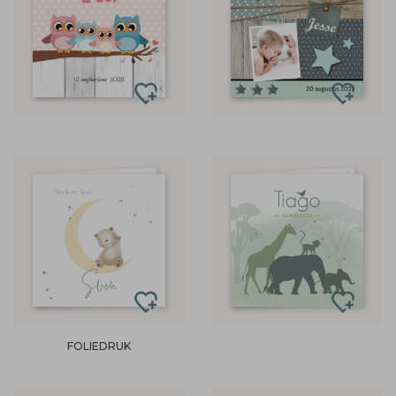
FOLIEDRUK