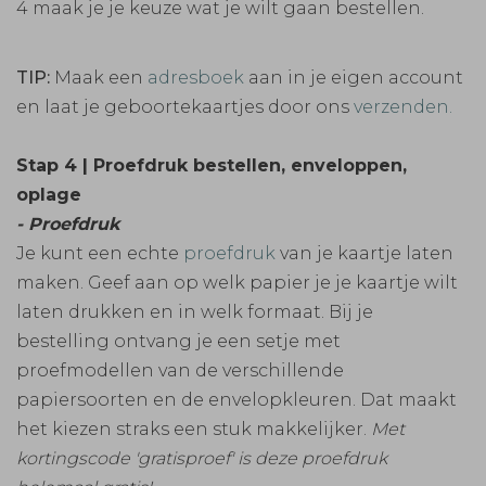
4 maak je je keuze wat je wilt gaan bestellen.
TIP:
Maak een
adresboek
aan in je eigen account
en laat je geboortekaartjes door ons
verzenden.
Stap 4 | Proefdruk bestellen, enveloppen,
oplage
- Proefdruk
Je kunt een echte
proefdruk
van je kaartje laten
maken. Geef aan op welk papier je je kaartje wilt
laten drukken en in welk formaat. Bij je
bestelling ontvang je een setje met
proefmodellen van de verschillende
papiersoorten en de envelopkleuren. Dat maakt
het kiezen straks een stuk makkelijker.
Met
kortingscode 'gratisproef' is deze proefdruk