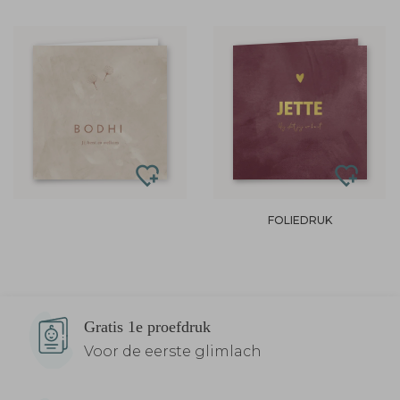
FOLIEDRUK
Gratis 1e proefdruk
Voor de eerste glimlach