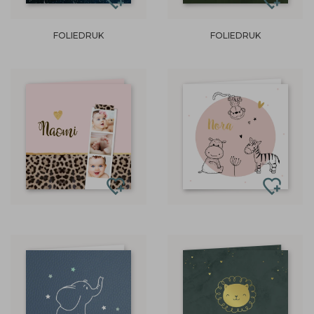
FOLIEDRUK
FOLIEDRUK