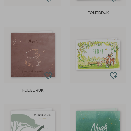
FOLIEDRUK
FOLIEDRUK