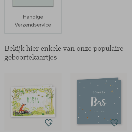
Handige
Verzendservice
Bekijk hier enkele van onze populaire
geboortekaartjes