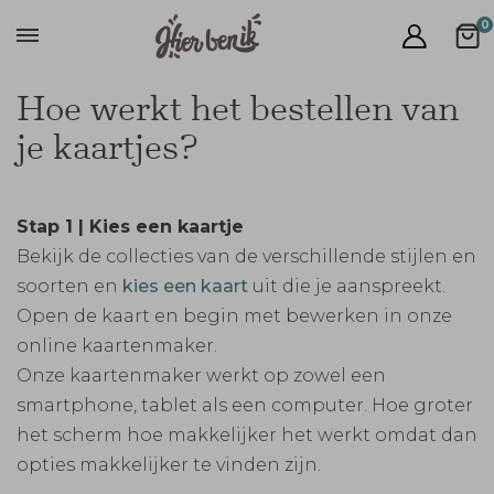
0
Hoe werkt het bestellen van
je kaartjes?
Stap 1 | Kies een kaartje
Bekijk de collecties van de verschillende stijlen en
soorten en
kies een kaart
uit die je aanspreekt.
Open de kaart en begin met bewerken in onze
online kaartenmaker.
Onze kaartenmaker werkt op zowel een
smartphone, tablet als een computer. Hoe groter
het scherm hoe makkelijker het werkt omdat dan
opties makkelijker te vinden zijn.