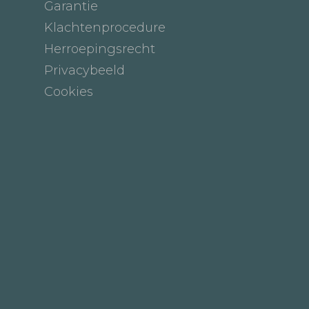
Garantie
Klachtenprocedure
Herroepingsrecht
Privacybeeld
Cookies