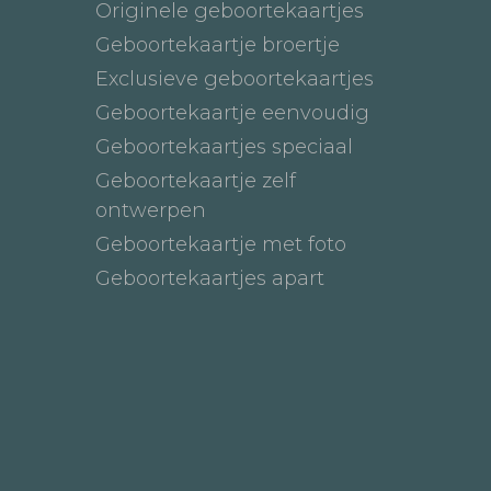
Originele geboortekaartjes
Geboortekaartje broertje
Exclusieve geboortekaartjes
Geboortekaartje eenvoudig
Geboortekaartjes speciaal
Geboortekaartje zelf
ontwerpen
Geboortekaartje met foto
Geboortekaartjes apart