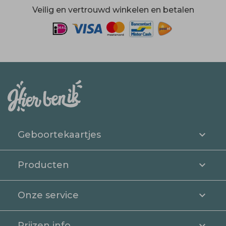
Veilig en vertrouwd winkelen en betalen
Geboortekaartjes
Producten
Onze service
Prijzen info