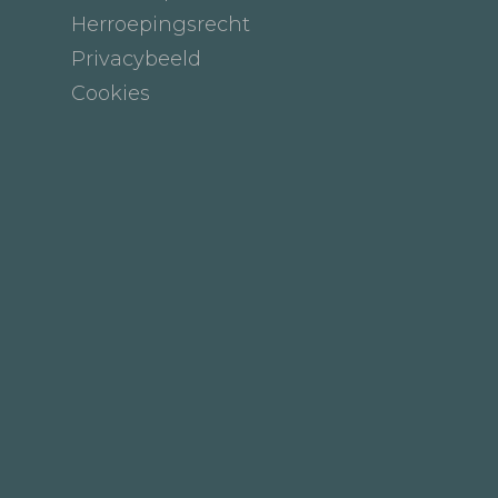
Herroepingsrecht
Privacybeeld
Cookies