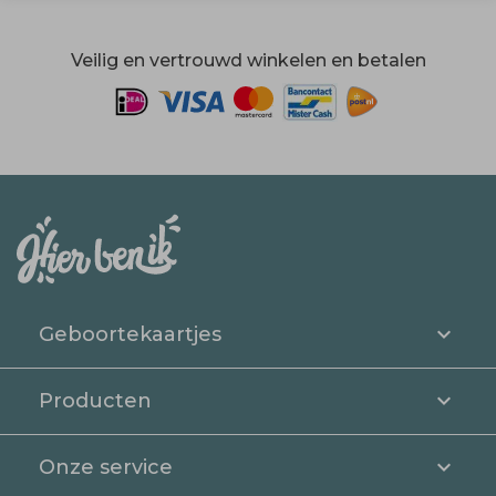
Veilig en vertrouwd winkelen en betalen
Geboortekaartjes
Producten
Onze service