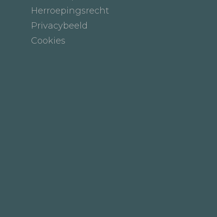
Herroepingsrecht
Privacybeeld
Cookies