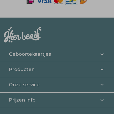
Geboortekaartjes
Producten
Onze service
Prijzen info