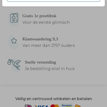
Gratis 1e proefdruk
Voor de eerste glimlach
Klantwaardering 9,3
Van meer dan 2757 ouders
Snelle verzending
Je bestelling snel in huis
Veilig en vertrouwd winkelen en betalen