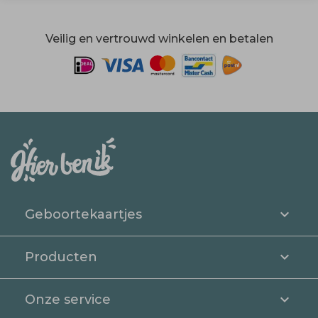
Veilig en vertrouwd winkelen en betalen
Geboortekaartjes
Producten
Onze service