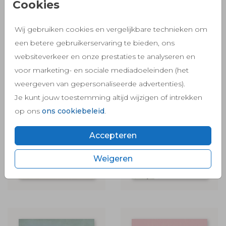
Cookies
Wij gebruiken cookies en vergelijkbare technieken om
een betere gebruikerservaring te bieden, ons
websiteverkeer en onze prestaties te analyseren en
voor marketing- en sociale mediadoeleinden (het
weergeven van gepersonaliseerde advertenties).
Je kunt jouw toestemming altijd wijzigen of intrekken
op ons
ons cookiebeleid
.
Accepteren
Weigeren