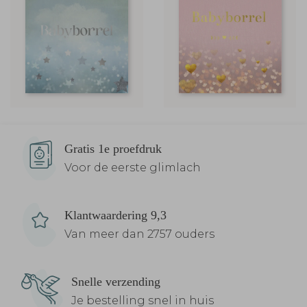
Gratis 1e proefdruk
Voor de eerste glimlach
Klantwaardering 9,3
Van meer dan 2757 ouders
Snelle verzending
Je bestelling snel in huis