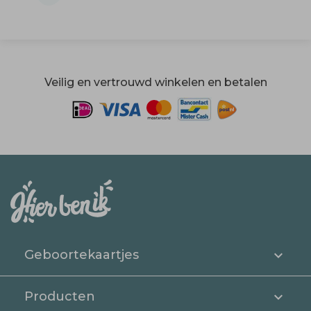
Veilig en vertrouwd winkelen en betalen
Geboortekaartjes
Producten