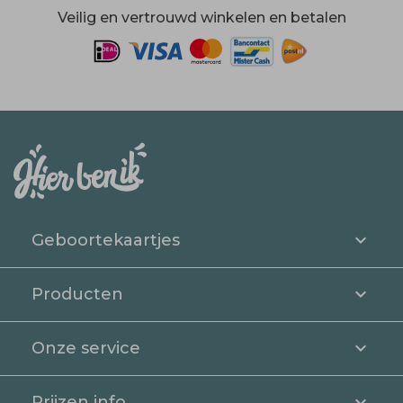
Veilig en vertrouwd winkelen en betalen
Geboortekaartjes
Producten
Onze service
Prijzen info