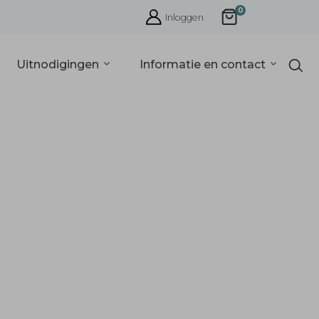
0
Inloggen
Uitnodigingen
Informatie en contact