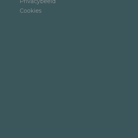
Privacybeeld
Cookies