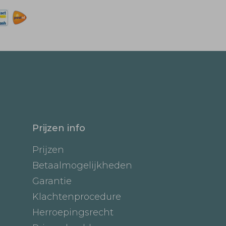
Prijzen info
Prijzen
Betaalmogelijkheden
Garantie
Klachtenprocedure
Herroepingsrecht