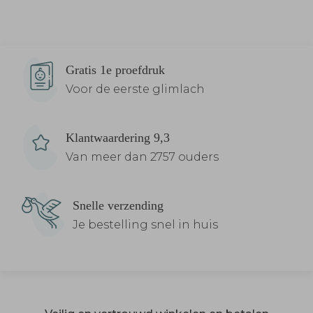
Gratis 1e proefdruk
Voor de eerste glimlach
Klantwaardering 9,3
Van meer dan 2757 ouders
Snelle verzending
Je bestelling snel in huis