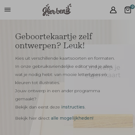
0
Geboortekaartje zelf
ontwerpen? Leuk!
Kies uit verschillende kaartsoorten en formaten.
In onze gebruiksvriendelijke editor vind je alles
wat je nodig hebt: van mooie lettertypes en
kleuren tot illustraties.
Jouw ontwerp in een ander programma
gemaakt?
Bekijk dan eerst deze
instructies
.
Bekijk hier direct
alle mogelijkheden!