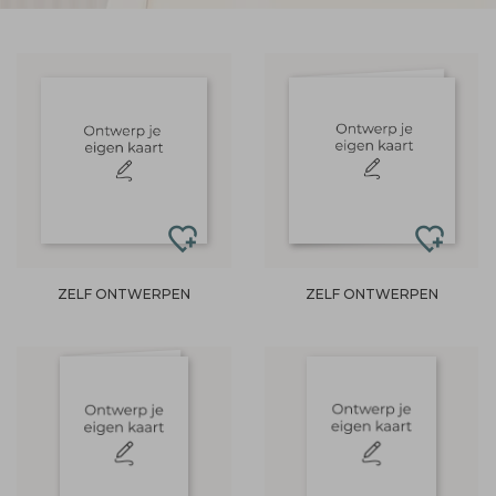
ZELF ONTWERPEN
ZELF ONTWERPEN