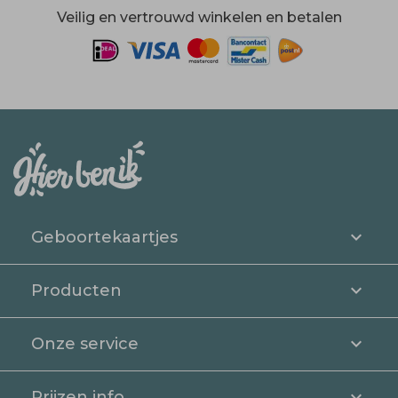
Veilig en vertrouwd winkelen en betalen
Geboortekaartjes
Producten
Onze service
Prijzen info