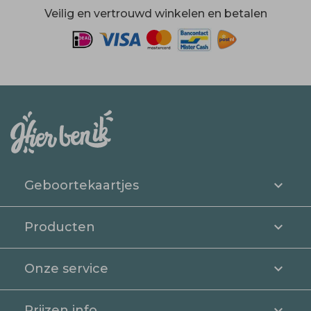
Veilig en vertrouwd winkelen en betalen
Geboortekaartjes
Producten
Onze service
Prijzen info