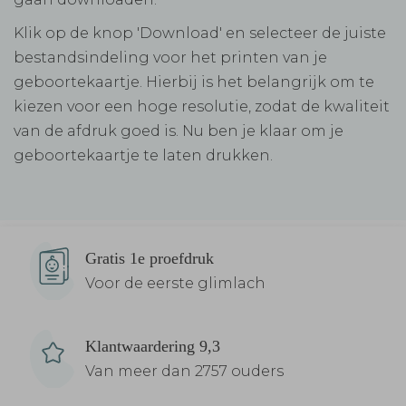
Klik op de knop 'Download' en selecteer de juiste
bestandsindeling voor het printen van je
geboortekaartje. Hierbij is het belangrijk om te
kiezen voor een hoge resolutie, zodat de kwaliteit
van de afdruk goed is. Nu ben je klaar om je
geboortekaartje te laten drukken.
Gratis 1e proefdruk
Voor de eerste glimlach
Klantwaardering 9,3
Van meer dan 2757 ouders