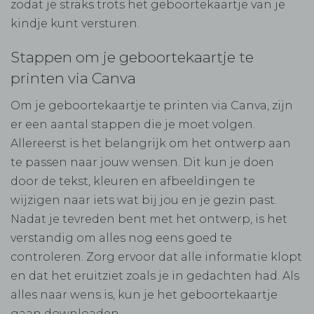
zodat je straks trots het geboortekaartje van je
kindje kunt versturen.
Stappen om je geboortekaartje te
printen via Canva
Om je geboortekaartje te printen via Canva, zijn
er een aantal stappen die je moet volgen.
Allereerst is het belangrijk om het ontwerp aan
te passen naar jouw wensen. Dit kun je doen
door de tekst, kleuren en afbeeldingen te
wijzigen naar iets wat bij jou en je gezin past.
Nadat je tevreden bent met het ontwerp, is het
verstandig om alles nog eens goed te
controleren. Zorg ervoor dat alle informatie klopt
en dat het eruitziet zoals je in gedachten had. Als
alles naar wens is, kun je het geboortekaartje
gaan downloaden.