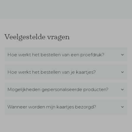
Veelgestelde vragen
Hoe werkt het bestellen van een proefdruk?
Hoe werkt het bestellen van je kaartjes?
Mogelijkheden gepersonaliseerde producten?
Wanneer worden mijn kaartjes bezorgd?