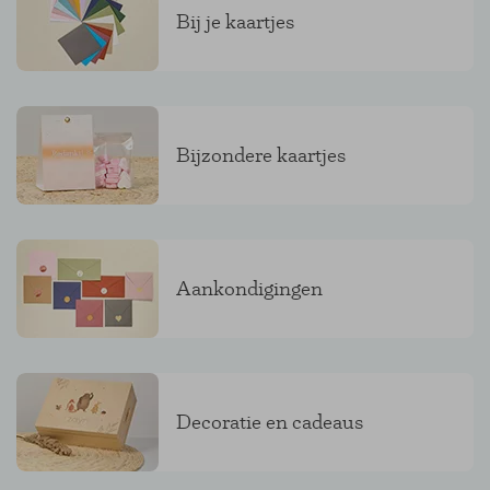
Bij je kaartjes
Bijzondere kaartjes
Aankondigingen
Decoratie en cadeaus