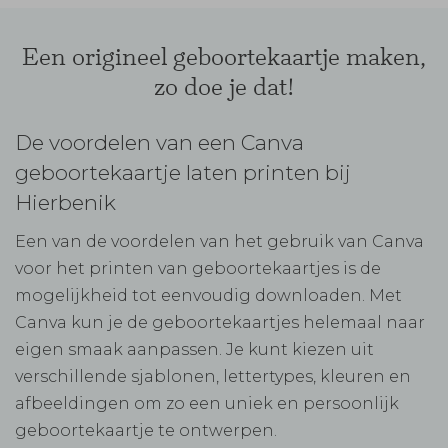
Een origineel geboortekaartje maken,
zo doe je dat!
De voordelen van een Canva
geboortekaartje laten printen bij
Hierbenik
Een van de voordelen van het gebruik van Canva
voor het printen van geboortekaartjes is de
mogelijkheid tot eenvoudig downloaden. Met
Canva kun je de geboortekaartjes helemaal naar
eigen smaak aanpassen. Je kunt kiezen uit
verschillende sjablonen, lettertypes, kleuren en
afbeeldingen om zo een uniek en persoonlijk
geboortekaartje te ontwerpen.