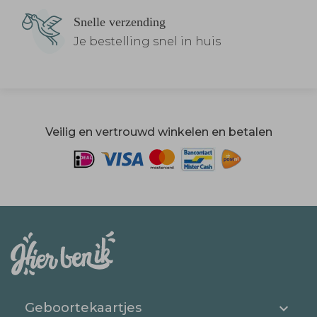
Snelle verzending
Je bestelling snel in huis
Veilig en vertrouwd winkelen en betalen
Geboortekaartjes