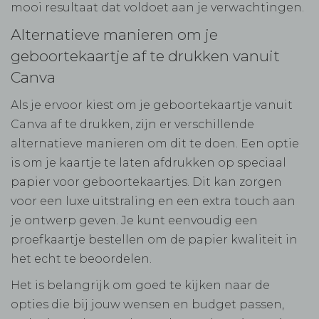
mooi resultaat dat voldoet aan je verwachtingen.
Alternatieve manieren om je
geboortekaartje af te drukken vanuit
Canva
Als je ervoor kiest om je geboortekaartje vanuit
Canva af te drukken, zijn er verschillende
alternatieve manieren om dit te doen. Een optie
is om je kaartje te laten afdrukken op speciaal
papier voor geboortekaartjes. Dit kan zorgen
voor een luxe uitstraling en een extra touch aan
je ontwerp geven. Je kunt eenvoudig een
proefkaartje bestellen om de papier kwaliteit in
het echt te beoordelen.
Het is belangrijk om goed te kijken naar de
opties die bij jouw wensen en budget passen,