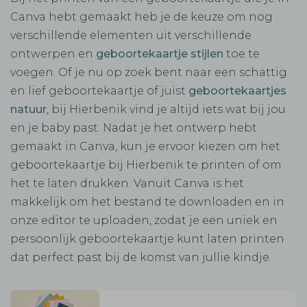
Canva hebt gemaakt heb je de keuze om nog
verschillende elementen uit verschillende
ontwerpen en
geboortekaartje stijlen
toe te
voegen. Of je nu op zoek bent naar een schattig
en lief geboortekaartje of juist
geboortekaartjes
natuur
, bij Hierbenik vind je altijd iets wat bij jou
en je baby past. Nadat je het ontwerp hebt
gemaakt in Canva, kun je ervoor kiezen om het
geboortekaartje bij Hierbenik te printen of om
het te laten drukken. Vanuit Canva is het
makkelijk om het bestand te downloaden en in
onze editor te uploaden, zodat je een uniek en
persoonlijk geboortekaartje kunt laten printen
dat perfect past bij de komst van jullie kindje.