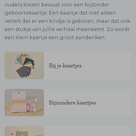
ouders kiezen bewust voor een bijzonder
geboortekaartje. Een kaartje dat niet alleen
vertelt dat er een kindje is geboren, maar dat ook
een stukje van jullie verhaal meeneemt. Zo wordt
een klein kaartje een groot aandenken.
Bij je kaartjes
Bijzondere kaartjes