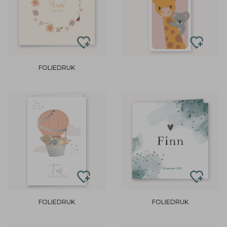
FOLIEDRUK
FOLIEDRUK
FOLIEDRUK