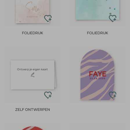
FOLIEDRUK
FOLIEDRUK
ZELF ONTWERPEN