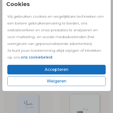
Cookies
Wij gebruiken cookies en vergelijkbare technieken om
een betere gebruikerservaring te bieden, ons
websiteverkeer en onze prestaties te analyseren en
voor marketing- en sociale mediadoeleinden (het
weergeven van gepersonaliseerde advertenties).
Je kunt jouw toestemming altijd wijzigen of intrekken
op ons
ons cookiebeleid
.
Accepteren
Weigeren