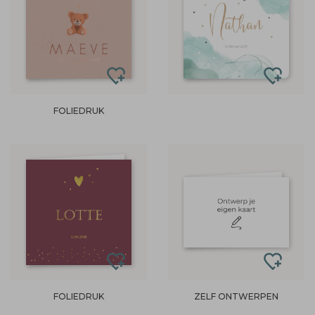
FOLIEDRUK
FOLIEDRUK
ZELF ONTWERPEN