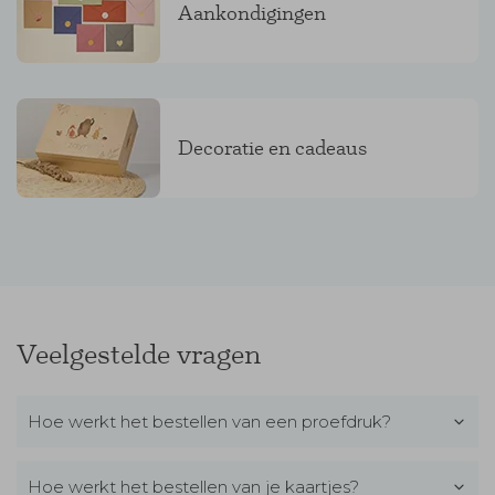
Aankondigingen
Decoratie en cadeaus
Veelgestelde vragen
Hoe werkt het bestellen van een proefdruk?
Hoe werkt het bestellen van je kaartjes?