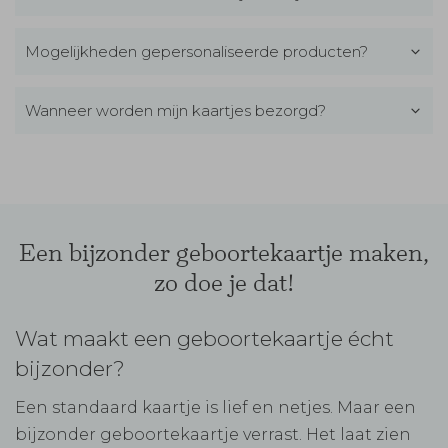
Mogelijkheden gepersonaliseerde producten?
Wanneer worden mijn kaartjes bezorgd?
Een bijzonder geboortekaartje maken,
zo doe je dat!
Wat maakt een geboortekaartje écht
bijzonder?
Een standaard kaartje is lief en netjes. Maar een
bijzonder geboortekaartje verrast. Het laat zien