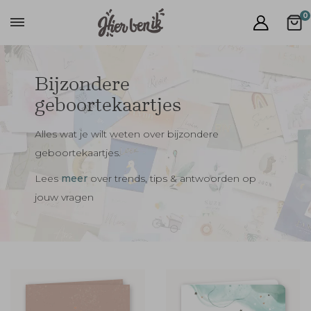
0
Bijzondere
geboortekaartjes
Alles wat je wilt weten over bijzondere
geboortekaartjes.
Lees
meer
over trends, tips & antwoorden op
jouw vragen