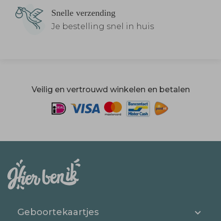
Snelle verzending
Je bestelling snel in huis
Veilig en vertrouwd winkelen en betalen
Geboortekaartjes