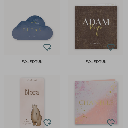
FOLIEDRUK
FOLIEDRUK