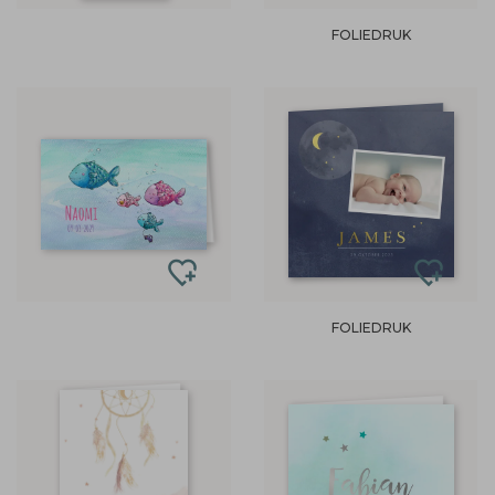
FOLIEDRUK
FOLIEDRUK