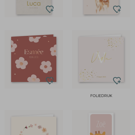
FOLIEDRUK