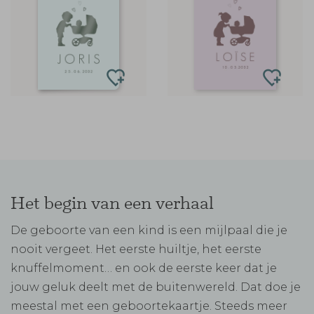
Het begin van een verhaal
De geboorte van een kind is een mijlpaal die je
nooit vergeet. Het eerste huiltje, het eerste
knuffelmoment… en ook de eerste keer dat je
jouw geluk deelt met de buitenwereld. Dat doe je
meestal met een geboortekaartje. Steeds meer