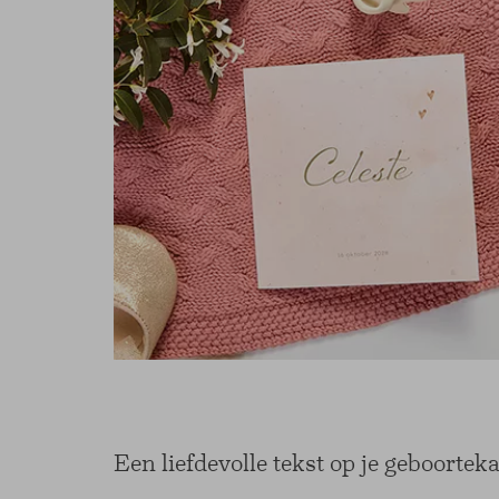
Een liefdevolle tekst op je geboorte