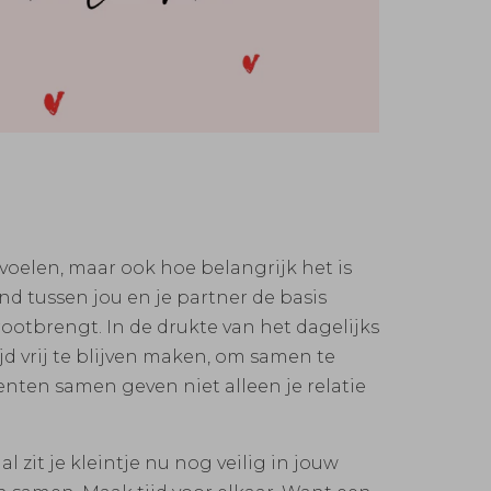
voelen, maar ook hoe belangrijk het is
nd tussen jou en je partner de basis
rootbrengt. In de drukte van het dagelijks
jd vrij te blijven maken, om samen te
nten samen geven niet alleen je relatie
zit je kleintje nu nog veilig in jouw