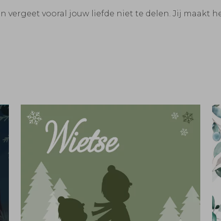
vergeet vooral jouw liefde niet te delen. Jij maakt het