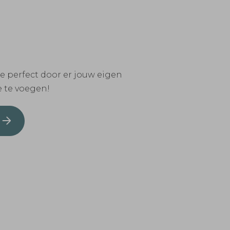
 perfect door er jouw eigen
e te voegen!