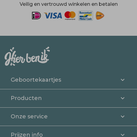
Veilig en vertrouwd winkelen en betalen
Geboortekaartjes
Producten
Onze service
Prijzen info