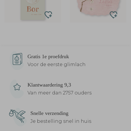
Gratis 1e proefdruk
Voor de eerste glimlach
Klantwaardering 9,3
Van meer dan 2757 ouders
Snelle verzending
Je bestelling snel in huis