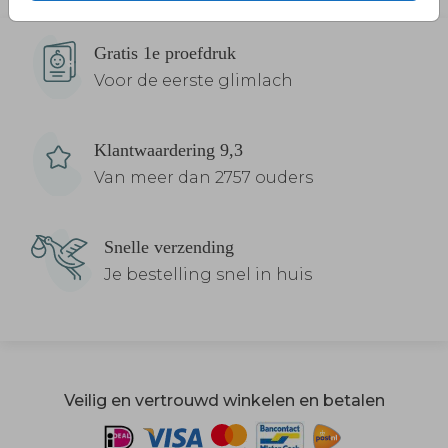
Gratis 1e proefdruk
Voor de eerste glimlach
Klantwaardering 9,3
Van meer dan 2757 ouders
Snelle verzending
Je bestelling snel in huis
Veilig en vertrouwd winkelen en betalen