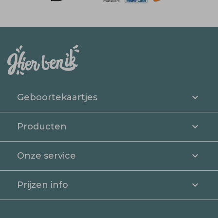
Geboortekaartjes
Producten
Onze service
Prijzen info