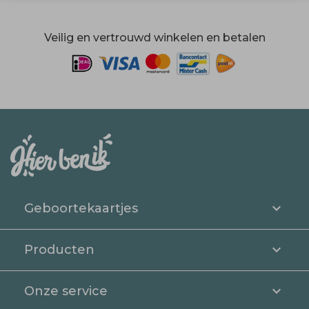
Veilig en vertrouwd winkelen en betalen
Geboortekaartjes
Producten
Onze service