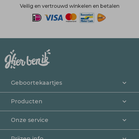
Veilig en vertrouwd winkelen en betalen
Geboortekaartjes
Producten
Onze service
Prijzen info