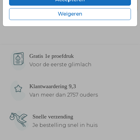
Weigeren
Gratis 1e proefdruk
Voor de eerste glimlach
Klantwaardering 9,3
Van meer dan 2757 ouders
Snelle verzending
Je bestelling snel in huis