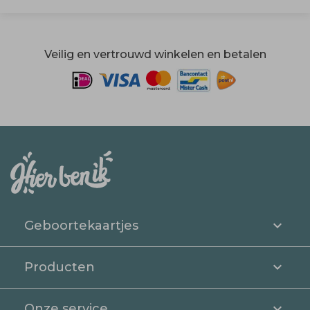
Veilig en vertrouwd winkelen en betalen
Geboortekaartjes
Producten
Onze service