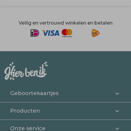
Veilig en vertrouwd winkelen en betalen
Geboortekaartjes
Producten
Onze service