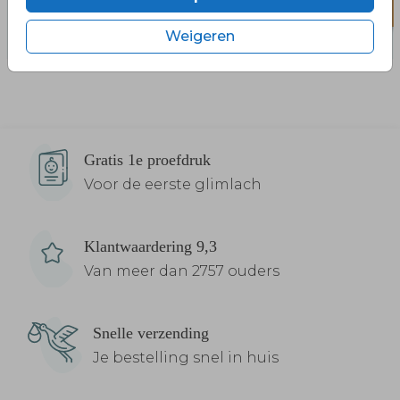
Weigeren
Gratis 1e proefdruk
Voor de eerste glimlach
Klantwaardering 9,3
Van meer dan 2757 ouders
Snelle verzending
Je bestelling snel in huis