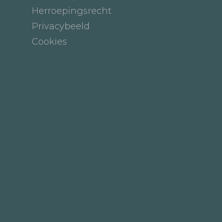
Herroepingsrecht
Privacybeeld
Cookies