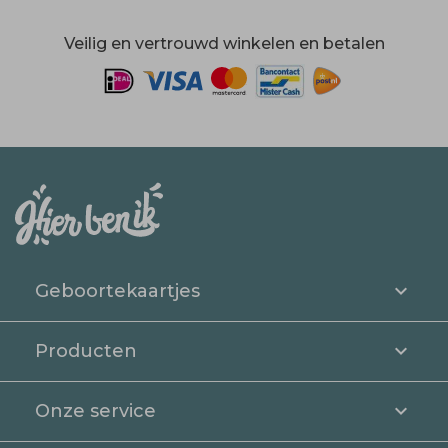
Veilig en vertrouwd winkelen en betalen
Geboortekaartjes
Producten
Onze service