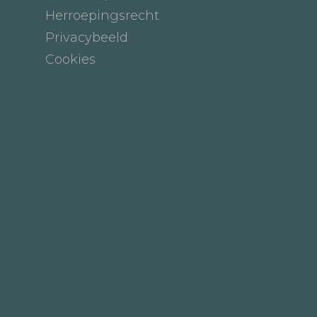
Herroepingsrecht
Privacybeeld
Cookies