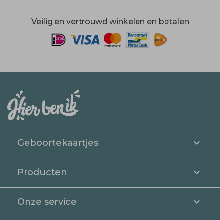
Veilig en vertrouwd winkelen en betalen
Geboortekaartjes
Producten
Onze service