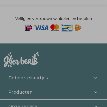
Veilig en vertrouwd winkelen en betalen
Geboortekaartjes
Producten
Onze service