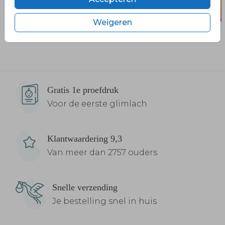
Weigeren
Gratis 1e proefdruk
Voor de eerste glimlach
Klantwaardering 9,3
Van meer dan 2757 ouders
Snelle verzending
Je bestelling snel in huis