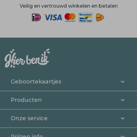
Veilig en vertrouwd winkelen en betalen
Geboortekaartjes
Producten
Onze service
Prijzen info