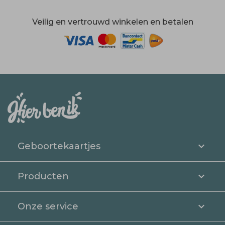
Veilig en vertrouwd winkelen en betalen
Geboortekaartjes
Producten
Onze service