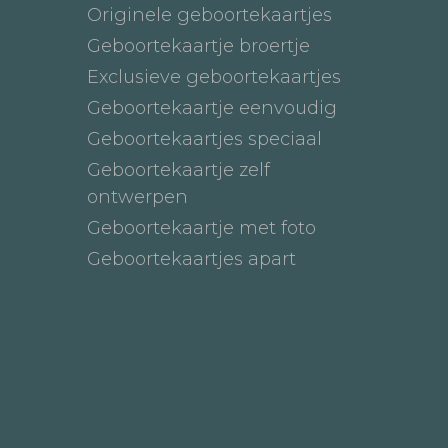
Originele geboortekaartjes
Geboortekaartje broertje
Exclusieve geboortekaartjes
Geboortekaartje eenvoudig
Geboortekaartjes speciaal
Geboortekaartje zelf
ontwerpen
Geboortekaartje met foto
Geboortekaartjes apart