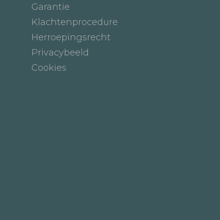
Garantie
Klachtenprocedure
Herroepingsrecht
Privacybeeld
Cookies