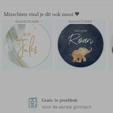
Misschien vind je dit ook mooi 🧡
RAAMSTICKER
RAAMSTICKER
Gratis 1e proefdruk
Voor de eerste glimlach