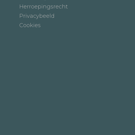
Herroepingsrecht
Privacybeeld
Cookies