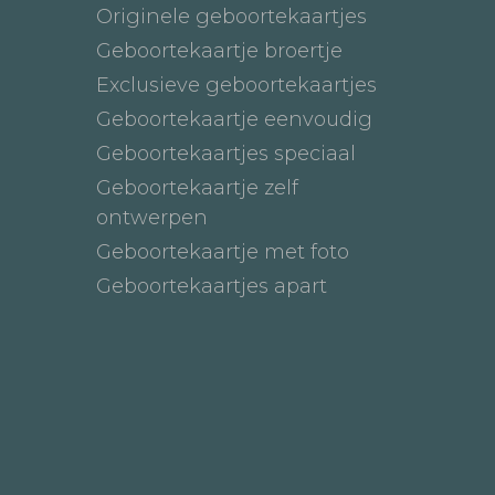
Originele geboortekaartjes
Geboortekaartje broertje
Exclusieve geboortekaartjes
Geboortekaartje eenvoudig
Geboortekaartjes speciaal
Geboortekaartje zelf
ontwerpen
Geboortekaartje met foto
Geboortekaartjes apart