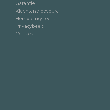
Garantie
Klachtenprocedure
Herroepingsrecht
Privacybeeld
Cookies