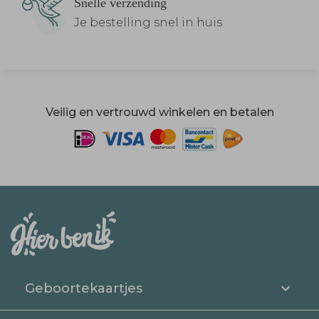
Snelle verzending
Je bestelling snel in huis
Veilig en vertrouwd winkelen en betalen
Geboortekaartjes