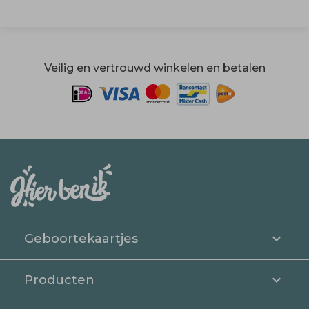
Veilig en vertrouwd winkelen en betalen
Geboortekaartjes
Producten