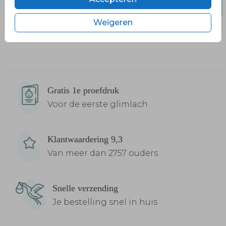
Weigeren
Gratis 1e proefdruk
Voor de eerste glimlach
Klantwaardering 9,3
Van meer dan 2757 ouders
Snelle verzending
Je bestelling snel in huis