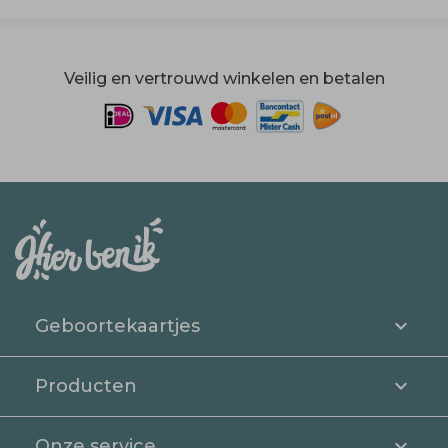
Veilig en vertrouwd winkelen en betalen
Geboortekaartjes
Producten
Onze service