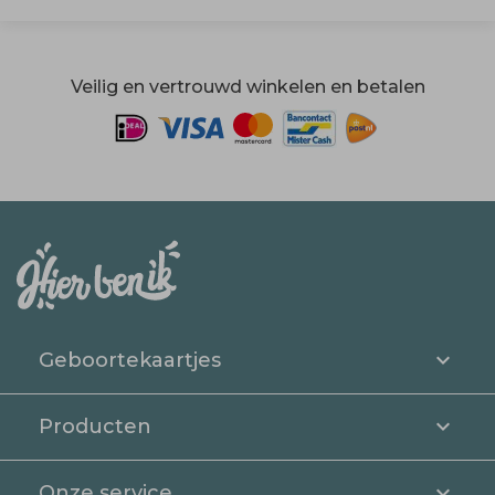
Veilig en vertrouwd winkelen en betalen
Geboortekaartjes
Producten
Onze service