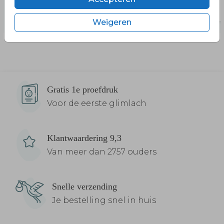
Weigeren
Gratis 1e proefdruk
Voor de eerste glimlach
Klantwaardering 9,3
Van meer dan 2757 ouders
Snelle verzending
Je bestelling snel in huis