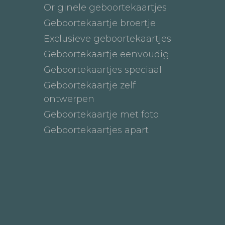
Originele geboortekaartjes
Geboortekaartje broertje
Exclusieve geboortekaartjes
Geboortekaartje eenvoudig
Geboortekaartjes speciaal
Geboortekaartje zelf
ontwerpen
Geboortekaartje met foto
Geboortekaartjes apart