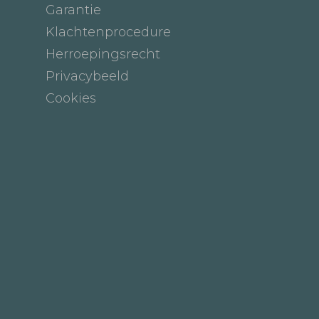
Garantie
Klachtenprocedure
Herroepingsrecht
Privacybeeld
Cookies