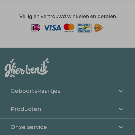
Veilig en vertrouwd winkelen en betalen
Geboortekaartjes
Producten
Onze service