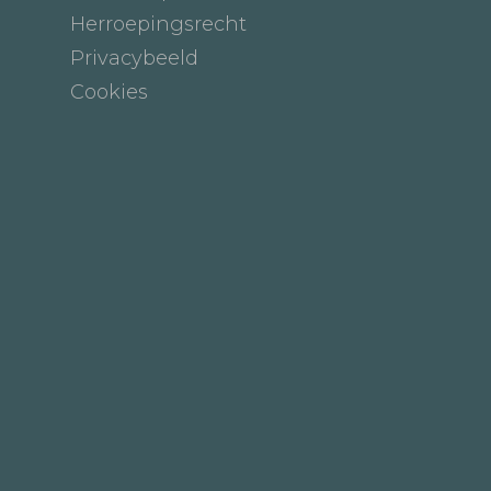
Herroepingsrecht
Privacybeeld
Cookies