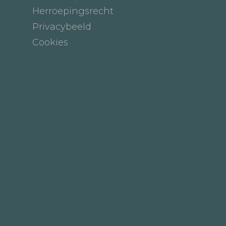
Herroepingsrecht
Privacybeeld
Cookies