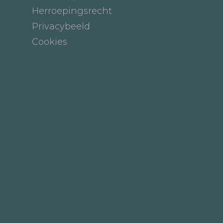
Herroepingsrecht
Privacybeeld
Cookies